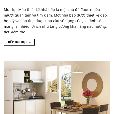
Mục lục Mẫu thiết kế nhà bếp là một chủ đề được nhiều
người quan tâm và tìm kiếm. Một nhà bếp được thiết kế đẹp,
hợp lý và đáp ứng được nhu cầu sử dụng của gia đình sẽ
mang lại nhiều lợi ích như tăng cường khả năng nấu nướng,
tiết kiệm thời…
TIẾP TỤC ĐỌC
→