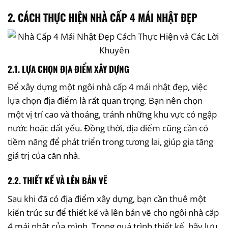
2. CÁCH THỰC HIỆN NHÀ CẤP 4 MÁI NHẬT ĐẸP
2.1. LỰA CHỌN ĐỊA ĐIỂM XÂY DỰNG
Để xây dựng một ngôi nhà cấp 4 mái nhật đẹp, việc
lựa chọn địa điểm là rất quan trọng. Bạn nên chọn
một vị trí cao và thoáng, tránh những khu vực có ngập
nước hoặc đất yếu. Đồng thời, địa điểm cũng cần có
tiềm năng để phát triển trong tương lai, giúp gia tăng
giá trị của căn nhà.
2.2. THIẾT KẾ VÀ LÊN BẢN VẼ
Sau khi đã có địa điểm xây dựng, bạn cần thuê một
kiến trúc sư để thiết kế và lên bản vẽ cho ngôi nhà cấp
4 mái nhật của mình. Trong quá trình thiết kế, hãy lưu