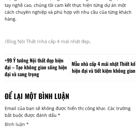
tay nghề cao, chúng tôi cam kết thực hiện từng dự án một
cách chuyên nghiệp và phù hợp với nhu cầu của từng khách
hàng.
Blog Nội Thất
nhà cấp 4 mái nhật đẹp
.
+99 Ý tưởng Nội thất đẹp hiện
Mẫu nhà cấp 4 mái nhật Thiết kế
đại – Tạo không gian sống hiện
hiện đại và tiết kiệm không gian
đại và sang trọng
ĐỂ LẠI MỘT BÌNH LUẬN
Email của bạn sẽ không được hiển thị công khai.
Các trường
bắt buộc được đánh dấu
*
Bình luận
*