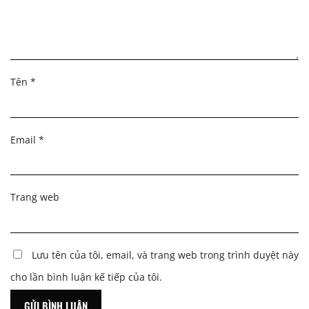
Tên
*
Email
*
Trang web
Lưu tên của tôi, email, và trang web trong trình duyệt này
cho lần bình luận kế tiếp của tôi.