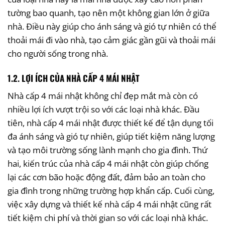
tường bao quanh, tạo nên một không gian lớn ở giữa
nhà. Điều này giúp cho ánh sáng và gió tự nhiên có thể
thoải mái đi vào nhà, tạo cảm giác gần gũi và thoải mái
cho người sống trong nhà.
1.2. LỢI ÍCH CỦA NHÀ CẤP 4 MÁI NHẬT
Nhà cấp 4 mái nhật không chỉ đẹp mắt mà còn có
nhiều lợi ích vượt trội so với các loại nhà khác. Đầu
tiên, nhà cấp 4 mái nhật được thiết kế để tận dụng tối
đa ánh sáng và gió tự nhiên, giúp tiết kiệm năng lượng
và tạo môi trường sống lành mạnh cho gia đình. Thứ
hai, kiến trúc của nhà cấp 4 mái nhật còn giúp chống
lại các cơn bão hoặc động đất, đảm bảo an toàn cho
gia đình trong những trường hợp khẩn cấp. Cuối cùng,
việc xây dựng và thiết kế nhà cấp 4 mái nhật cũng rất
tiết kiệm chi phí và thời gian so với các loại nhà khác.