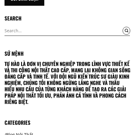
SEARCH
SỨ MỆNH
TỰ HÀO LÀ ĐƠN VỊ CHUYÊN NGHIỆP TRONG LĨNH VỰC THIẾT KẾ
VÀ THI CÔNG NỘI THẤT CAO CẤP, MANG LẠI KHÔNG GIAN SỐNG
ĐẲNG CẤP VÀ TINH TẾ. VỚI ĐỘI NGŨ KIẾN TRÚC SƯ GIÀU KINH
NGHIỆM, CHÚNG TÔI KHÔNG NGỪNG LẮNG NGHE VÀ THẤU
HIỂU NHU CẦU CỦA TỪNG KHÁCH HÀNG ĐỂ TẠO RA CÁC GIẢI
PHÁP NỘI THẤT TỐI ƯU, PHẢN ÁNH CÁ TÍNH VÀ PHONG CÁCH
RIÊNG BIỆT.
CATEGORIES
Blog Nội Thất