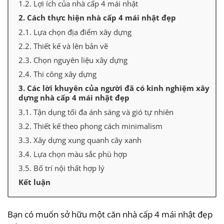
1.2. Lợi ích của nhà cấp 4 mái nhật
2. Cách thực hiện nhà cấp 4 mái nhật đẹp
2.1. Lựa chọn địa điểm xây dựng
2.2. Thiết kế và lên bản vẽ
2.3. Chọn nguyên liệu xây dựng
2.4. Thi công xây dựng
3. Các lời khuyên của người đã có kinh nghiệm xây
dựng nhà cấp 4 mái nhật đẹp
3.1. Tận dụng tối đa ánh sáng và gió tự nhiên
3.2. Thiết kế theo phong cách minimalism
3.3. Xây dựng xung quanh cây xanh
3.4. Lựa chọn màu sắc phù hợp
3.5. Bố trí nội thất hợp lý
Kết luận
Bạn có muốn sở hữu một căn nhà cấp 4 mái nhật đẹp