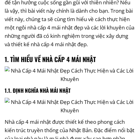
để tận hưởng cuộc sống gần gũi với thiên nhiên? Nếu
là vậy, thì bài viết này chính là dành cho bạn. Trong bài
viết này, chúng ta sẽ cùng tìm hiểu về cách thực hiện
một ngôi nhà cấp 4 mái nhật đẹp và các lời khuyên của
những người đã có kinh nghiệm trong việc xây dựng
và thiết kế nhà cấp 4 mái nhật đẹp.
1. TÌM HIỂU VỀ NHÀ CẤP 4 MÁI NHẬT
1.1. ĐỊNH NGHĨA NHÀ MÁI NHẬT
Nhà cấp 4 mái nhật được thiết kế theo phong cách
kiến trúc truyền thống của Nhật Bản. Đặc điểm nổi bật
của loại nhà này là mái nhà được xây cao hơn phần