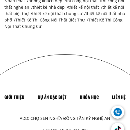
Nhân Phát
phòng khách đẹp
thi công nội thất
thi công nội
thất nghệ an
thiết kế nhà đẹp
thiết kế nội thất
thiết kế nội
thất biệt thự
thiết kế nội thất chung cư
thiết kế nội thất nhà
phố
Thiết Kế Thi Công Nội Thất Biệt Thự
Thiết Kế Thi Công
Nội Thất Chung Cư
GIỚI THIỆU
DỰ ÁN ĐẶC BIỆT
KHÓA HỌC
LIÊN HỆ
.
ADD: CHỢ SEN NGHĨA ĐỒNG TÂN KỲ NGHỆ AN
.