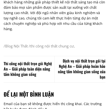
khách hàng những giải pháp thiết kế nội thất sáng tạo mà còn
đảm bảo mọi sản phẩm được sản xuất tại xưởng với chất
lượng cao nhất. Với đội ngũ nhân viên giàu kinh nghiệm và
tay nghề cao, chúng tôi cam kết thực hiện từng dự án một
cách chuyên nghiệp và phù hợp với nhu cầu của từng khách
hàng.
Blog Nội Thất
thi công nội thất chung cư
.
Dịch vụ nội thất trọn gói tại
Thi công nội thất trọn gói Nghệ
Nghệ An – Giải pháp hoàn hảo
An – Giải pháp toàn diện nâng
nâng tầm không gian sống của
tầm không gian sống
bạn
ĐỂ LẠI MỘT BÌNH LUẬN
Email của bạn sẽ không được hiển thị công khai.
Các trường